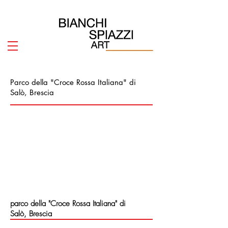
Parco della "Croce Rossa Italiana" di
Salò, Brescia
parco della "Croce Rossa Italiana" di
Salò,
Brescia